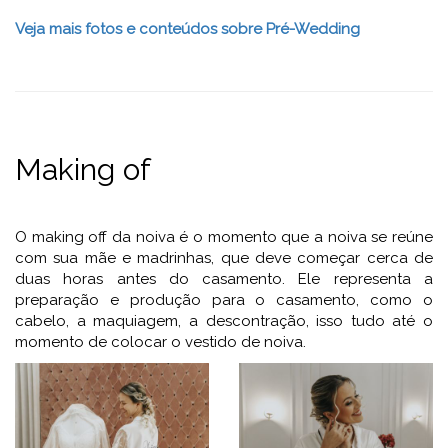
Veja mais fotos e conteúdos sobre Pré-Wedding
Making of
O making off da noiva é o momento que a noiva se reúne
com sua mãe e madrinhas, que deve começar cerca de
duas horas antes do casamento. Ele representa a
preparação e produção para o casamento, como o
cabelo, a maquiagem, a descontração, isso tudo até o
momento de colocar o vestido de noiva.