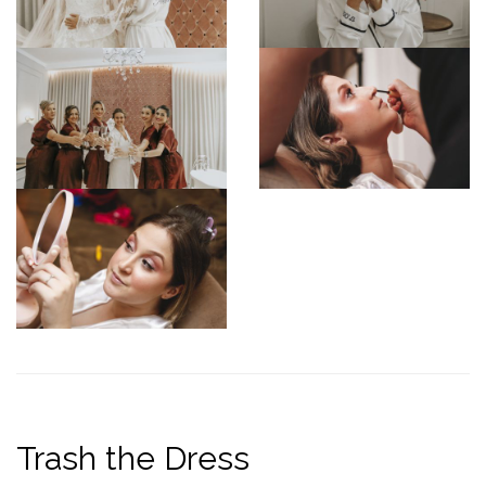
Trash the Dress