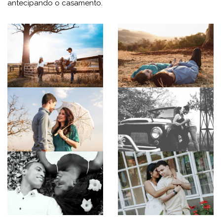
antecipando o casamento.