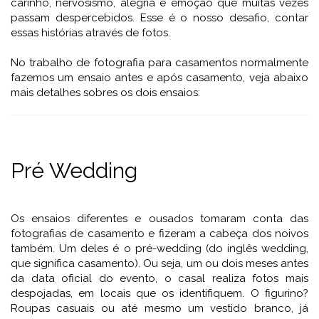
carinho, nervosismo, alegria e emoção que muitas vezes
passam despercebidos. Esse é o nosso desafio, contar
essas histórias através de fotos.
No trabalho de fotografia para casamentos normalmente
fazemos um ensaio antes e após casamento, veja abaixo
mais detalhes sobres os dois ensaios:
Pré Wedding
Os ensaios diferentes e ousados tomaram conta das
fotografias de casamento e fizeram a cabeça dos noivos
também. Um deles é o pré-wedding (do inglês wedding,
que significa casamento). Ou seja, um ou dois meses antes
da data oficial do evento, o casal realiza fotos mais
despojadas, em locais que os identifiquem. O figurino?
Roupas casuais ou até mesmo um vestido branco, já