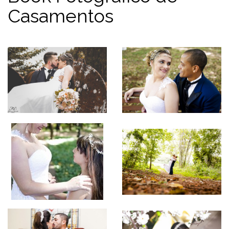
Casamentos