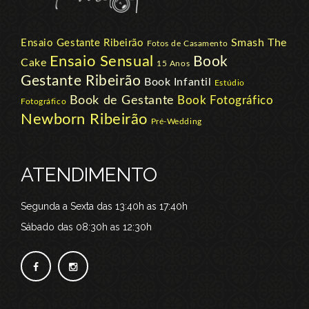
Smash The
Ensaio Gestante Ribeirão
Fotos de Casamento
Ensaio Sensual
Book
Cake
15 Anos
Gestante Ribeirão
Book Infantil
Estúdio
Book de Gestante
Book Fotográfico
Fotográfico
Newborn Ribeirão
Pré-Wedding
ATENDIMENTO
Segunda a Sexta das 13:40h as 17:40h
Sábado das 08:30h as 12:30h