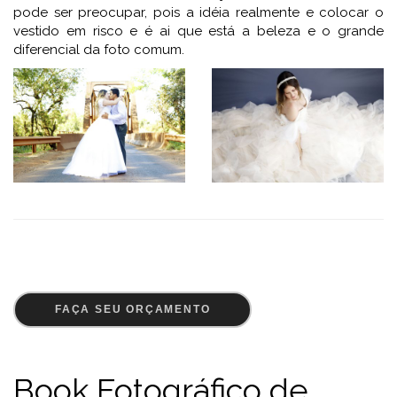
pode ser preocupar, pois a idéia realmente e colocar o
vestido em risco e é ai que está a beleza e o grande
diferencial da foto comum.
FAÇA SEU ORÇAMENTO
Book Fotográfico de