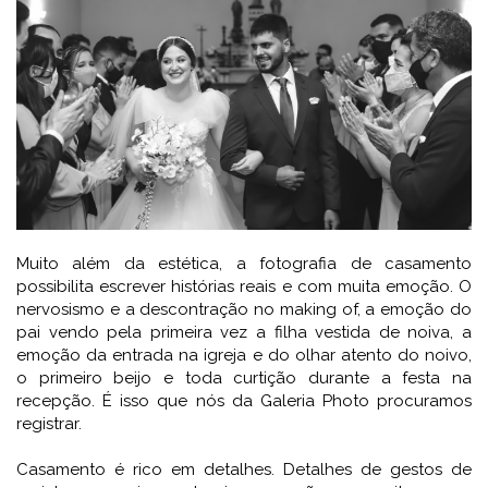
Muito além da estética, a fotografia de casamento
possibilita escrever histórias reais e com muita emoção. O
nervosismo e a descontração no making of, a emoção do
pai vendo pela primeira vez a filha vestida de noiva, a
emoção da entrada na igreja e do olhar atento do noivo,
o primeiro beijo e toda curtição durante a festa na
recepção. É isso que nós da Galeria Photo procuramos
registrar.
Casamento é rico em detalhes. Detalhes de gestos de