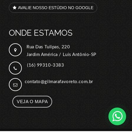
AVALIE NOSSO ESTÚDIO NO GOOGLE
ONDE ESTAMOS
Rua Das Tulipas, 220
Jardim América / Luís Antônio-SP
(16) 99310-3383
contato@gilmarafavoreto.com.br
VEJA O MAPA