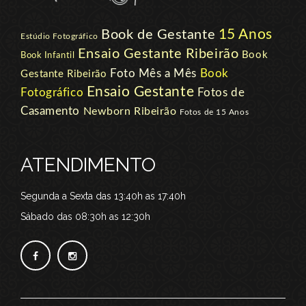
15 Anos
Book de Gestante
Estúdio Fotográfico
Ensaio Gestante Ribeirão
Book
Book Infantil
Foto Mês a Mês
Book
Gestante Ribeirão
Ensaio Gestante
Fotográfico
Fotos de
Casamento
Newborn Ribeirão
Fotos de 15 Anos
ATENDIMENTO
Segunda a Sexta das 13:40h as 17:40h
Sábado das 08:30h as 12:30h